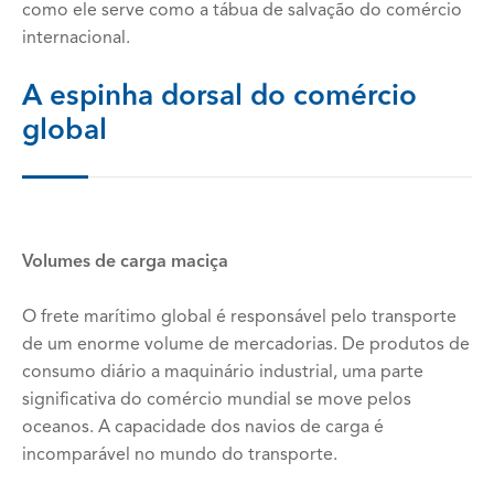
como ele serve como a tábua de salvação do comércio
internacional.
A espinha dorsal do comércio
global
Volumes de carga maciça
O frete marítimo global é responsável pelo transporte
de um enorme volume de mercadorias. De produtos de
consumo diário a maquinário industrial, uma parte
significativa do comércio mundial se move pelos
oceanos. A capacidade dos navios de carga é
incomparável no mundo do transporte.