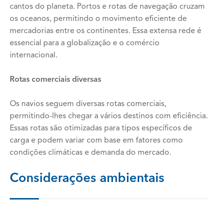
cantos do planeta. Portos e rotas de navegação cruzam
os oceanos, permitindo o movimento eficiente de
mercadorias entre os continentes. Essa extensa rede é
essencial para a globalização e o comércio
internacional.
Rotas comerciais diversas
Os navios seguem diversas rotas comerciais,
permitindo-lhes chegar a vários destinos com eficiência.
Essas rotas são otimizadas para tipos específicos de
carga e podem variar com base em fatores como
condições climáticas e demanda do mercado.
Considerações ambientais