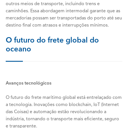
outros meios de transporte, incluindo trens e
caminhões. Essa abordagem intermodal garante que as
mercadorias possam ser transportadas do porto até seu
destino final com atrasos e interrupções mínimos.
O futuro do frete global do
oceano
Avanços tecnológicos
O futuro do frete marítimo global está entrelaçado com
a tecnologia. Inovações como blockchain, IoT (Internet
das Coisas) e automação estão revolucionando a
indústria, tornando o transporte mais eficiente, seguro
e transparente.