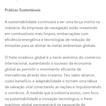
Práticas Sustentáveis
A sustentabilidade continuará a ser uma força motriz na
indústria. As empresas de navegação estão investindo
em combustíveis mais limpos, embarcações com
eficiência energética e tecnologias de redução de
emissões para se alinhar às metas ambientais globais.
O frete oceânico global é o herói anônimo do comércio
internacional, sustentando o sucesso da economia
global ao permitir o movimento eficiente de
mercadorias através dos oceanos. Seu vasto alcance,
custo-benefício e adaptabilidade o tornam uma tábua
de salvação vital conectando as nações e impulsionando
o comércio. À medida que a indústria evolui, com foco
na sustentabilidade e inovação tecnológica, o frete
marítimo global permanecerá na vanguarda do