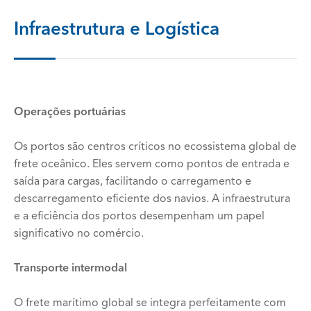
Infraestrutura e Logística
Operações portuárias
Os portos são centros críticos no ecossistema global de
frete oceânico. Eles servem como pontos de entrada e
saída para cargas, facilitando o carregamento e
descarregamento eficiente dos navios. A infraestrutura
e a eficiência dos portos desempenham um papel
significativo no comércio.
Transporte intermodal
O frete marítimo global se integra perfeitamente com