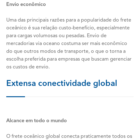
Envio econômico
Uma das principais razões para a popularidade do frete
oceânico é sua relação custo-benefício, especialmente
para cargas volumosas ou pesadas. Envio de
mercadorias via oceano costuma ser mais econômico
do que outros modos de transporte, o que o torna a
escolha preferida para empresas que buscam gerenciar
os custos de envio.
Extensa conectividade global
Alcance em todo o mundo
O frete oceânico global conecta praticamente todos os