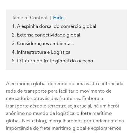
Table of Content
[
Hide
]
1. A espinha dorsal do comércio global
2. Extensa conectividade global
3. Considerações ambientais
4. Infraestrutura e Logística
5. O futuro do frete global do oceano
A economia global depende de uma vasta e intrincada
rede de transporte para facilitar o movimento de
mercadorias através das fronteiras. Embora o
transporte aéreo e terrestre seja crucial, há um herói
anônimo no mundo da logística: o frete marítimo
global. Neste blog, mergulharemos profundamente na
importância do frete marítimo global e exploraremos