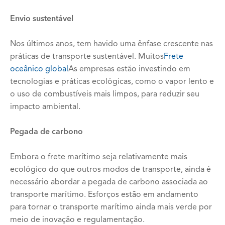
Envio sustentável
Nos últimos anos, tem havido uma ênfase crescente nas
práticas de transporte sustentável. Muitos
Frete
oceânico global
As empresas estão investindo em
tecnologias e práticas ecológicas, como o vapor lento e
o uso de combustíveis mais limpos, para reduzir seu
impacto ambiental.
Pegada de carbono
Embora o frete marítimo seja relativamente mais
ecológico do que outros modos de transporte, ainda é
necessário abordar a pegada de carbono associada ao
transporte marítimo. Esforços estão em andamento
para tornar o transporte marítimo ainda mais verde por
meio de inovação e regulamentação.