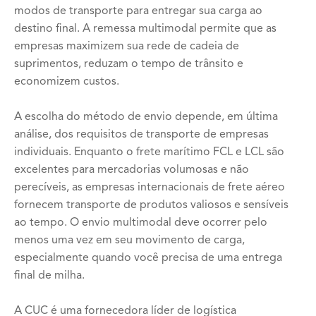
modos de transporte para entregar sua carga ao
destino final. A remessa multimodal permite que as
empresas maximizem sua rede de cadeia de
suprimentos, reduzam o tempo de trânsito e
economizem custos.
A escolha do método de envio depende, em última
análise, dos requisitos de transporte de empresas
individuais. Enquanto o frete marítimo FCL e LCL são
excelentes para mercadorias volumosas e não
perecíveis, as empresas internacionais de frete aéreo
fornecem transporte de produtos valiosos e sensíveis
ao tempo. O envio multimodal deve ocorrer pelo
menos uma vez em seu movimento de carga,
especialmente quando você precisa de uma entrega
final de milha.
A CUC é uma fornecedora líder de logística