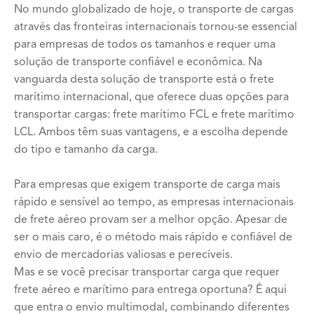
No mundo globalizado de hoje, o transporte de cargas
através das fronteiras internacionais tornou-se essencial
para empresas de todos os tamanhos e requer uma
solução de transporte confiável e econômica. Na
vanguarda desta solução de transporte está o frete
marítimo internacional, que oferece duas opções para
transportar cargas: frete marítimo FCL e frete marítimo
LCL. Ambos têm suas vantagens, e a escolha depende
do tipo e tamanho da carga.
Para empresas que exigem transporte de carga mais
rápido e sensível ao tempo, as empresas internacionais
de frete aéreo provam ser a melhor opção. Apesar de
ser o mais caro, é o método mais rápido e confiável de
envio de mercadorias valiosas e perecíveis.
Mas e se você precisar transportar carga que requer
frete aéreo e marítimo para entrega oportuna? É aqui
que entra o envio multimodal, combinando diferentes