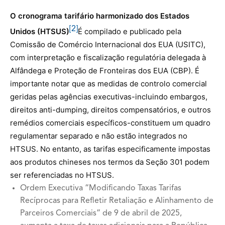
O cronograma tarifário harmonizado dos Estados
[2]
Unidos (HTSUS)
É compilado e publicado pela
Comissão de Comércio Internacional dos EUA (USITC),
com interpretação e fiscalização regulatória delegada à
Alfândega e Proteção de Fronteiras dos EUA (CBP). É
importante notar que as medidas de controlo comercial
geridas pelas agências executivas-incluindo embargos,
direitos anti-dumping, direitos compensatórios, e outros
remédios comerciais específicos-constituem um quadro
regulamentar separado e não estão integrados no
HTSUS. No entanto, as tarifas especificamente impostas
aos produtos chineses nos termos da Seção 301 podem
ser referenciadas no HTSUS.
Ordem Executiva “Modificando Taxas Tarifas
Recíprocas para Refletir Retaliação e Alinhamento de
Parceiros Comerciais” de 9 de abril de 2025,