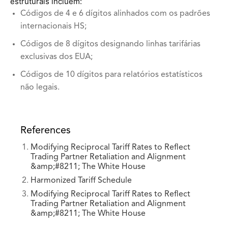
estruturais incluem:
Códigos de 4 e 6 dígitos alinhados com os padrões
internacionais HS;
Códigos de 8 dígitos designando linhas tarifárias
exclusivas dos EUA;
Códigos de 10 dígitos para relatórios estatísticos
não legais.
References
Modifying Reciprocal Tariff Rates to Reflect
Trading Partner Retaliation and Alignment
&amp;#8211; The White House
Harmonized Tariff Schedule
Modifying Reciprocal Tariff Rates to Reflect
Trading Partner Retaliation and Alignment
&amp;#8211; The White House