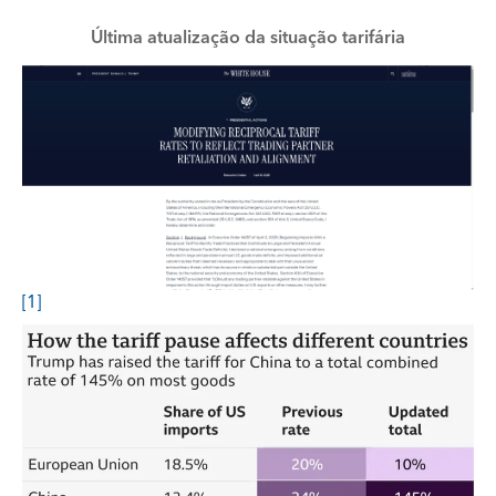
Última atualização da situação tarifária
[1]