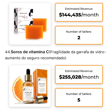
Soros de vitamina C
44.
(Fragilidade da garrafa de vidro-
aumento do seguro recomendado)