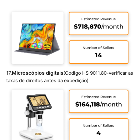
Microscópios digitais
17.
(Código HS 9011.80-verificar as
taxas de direitos antes da expedição)