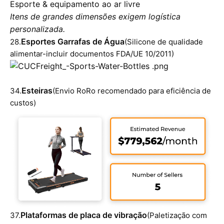
Esporte & equipamento ao ar livre
Itens de grandes dimensões exigem logística
personalizada.
Esportes Garrafas de Água
28.
(Silicone de qualidade
alimentar-incluir documentos FDA/UE 10/2011)
Esteiras
34.
(Envio RoRo recomendado para eficiência de
custos)
Plataformas de placa de vibração
37.
(Paletização com