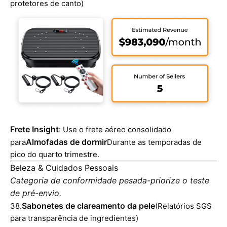
protetores de canto)
Frete Insight
: Use o frete aéreo consolidado
Almofadas de dormir
para
Durante as temporadas de
pico do quarto trimestre.
Beleza & Cuidados Pessoais
Categoria de conformidade pesada-priorize o teste
de pré-envio.
Sabonetes de clareamento da pele
38.
(Relatórios SGS
para transparência de ingredientes)