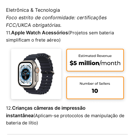
Eletrônica & Tecnologia
Foco estrito de conformidade: certificações
FCC/UKCA obrigatórias.
Apple Watch Acessórios
11.
(Projetos sem bateria
simplificam o frete aéreo)
Crianças câmeras de impressão
12.
instantânea
(Aplicam-se protocolos de manipulação de
bateria de lítio)