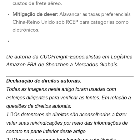
custos de frete aéreo.
Mitigação de dever
: Alavancar as taxas preferenciais
China-Reino Unido sob RCEP para categorias como
eletrônicos.
De autoria da CUCFreight-Especialistas em Logística
Amazon FBA de Shenzhen a Mercados Globais.
Declaração de direitos autorais:
Todas as imagens neste artigo foram usadas com
esforços diligentes para verificar as fontes. Em relação a
questões de direitos autorais:
1 ️⃣Os detentores de direitos são aconselhados a fazer
valer suas reivindicações por meio das informações de
contato na parte inferior deste artigo
2 ️⃣Devemos cooperar legalmente na substituição,