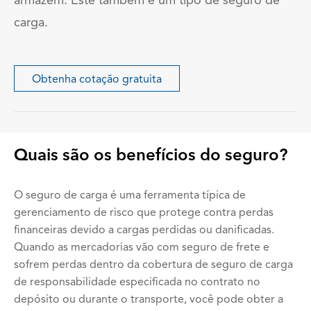
armazém. Este também é um tipo de seguro de
carga.
Obtenha cotação gratuita
Quais são os benefícios do seguro?
O seguro de carga é uma ferramenta típica de
gerenciamento de risco que protege contra perdas
financeiras devido a cargas perdidas ou danificadas.
Quando as mercadorias vão com seguro de frete e
sofrem perdas dentro da cobertura de seguro de carga
de responsabilidade especificada no contrato no
depósito ou durante o transporte, você pode obter a