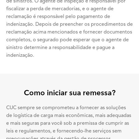
de sinistros. O agente de inspeção é responsável por
fiscalizar a perda de mercadorias, e o agente de
reclamação é responsável pelo pagamento de
indenização. Depois de preencher os procedimentos de
reclamação acima mencionados e fornecer documentos
completos, o segurado pode esperar que o agente de
sinistro determine a responsabilidade e pague a
indenização.
Como iniciar sua remessa?
CUC sempre se comprometeu a fornecer as soluções
de logística de carga mais econômicas, mais adequadas
e mais seguras para você sob a premissa de cumprir as
leis e regulamentos, e fornecendo-lhe serviços sem