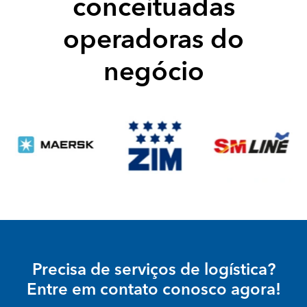
conceituadas
operadoras do
negócio
Precisa de serviços de logística?
Entre em contato conosco agora!