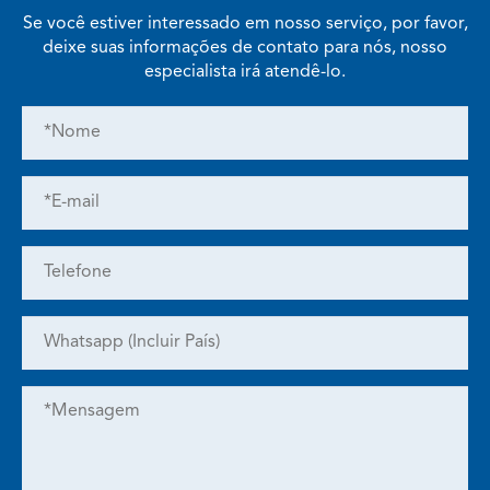
Se você estiver interessado em nosso serviço, por favor,
deixe suas informações de contato para nós, nosso
especialista irá atendê-lo.