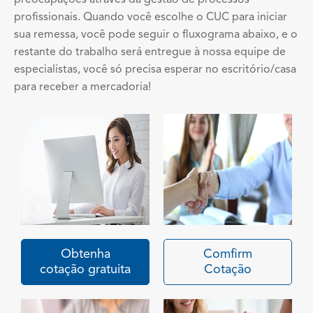
preocupações através da gestão de processos
profissionais. Quando você escolhe o CUC para iniciar
sua remessa, você pode seguir o fluxograma abaixo, e o
restante do trabalho será entregue à nossa equipe de
especialistas, você só precisa esperar no escritório/casa
para receber a mercadoria!
Obtenha
Comfirm
cotação gratuita
Cotação