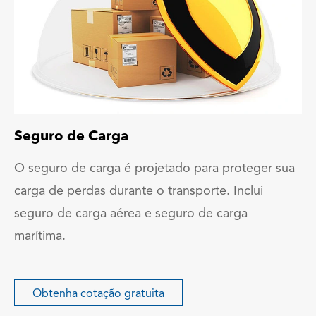
Seguro de Carga
O seguro de carga é projetado para proteger sua
carga de perdas durante o transporte. Inclui
seguro de carga aérea e seguro de carga
marítima.
Obtenha cotação gratuita