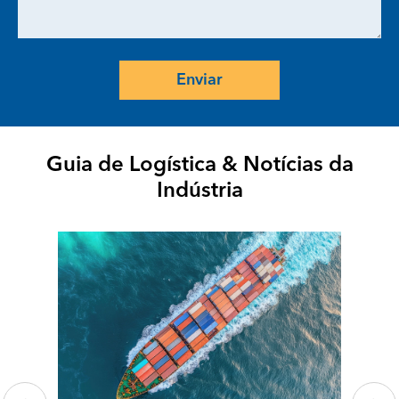
Enviar
Guia de Logística & Notícias da
Indústria