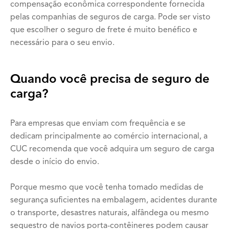
compensação econômica correspondente fornecida
pelas companhias de seguros de carga. Pode ser visto
que escolher o seguro de frete é muito benéfico e
necessário para o seu envio.
Quando você precisa de seguro de
carga?
Para empresas que enviam com frequência e se
dedicam principalmente ao comércio internacional, a
CUC recomenda que você adquira um seguro de carga
desde o início do envio.
Porque mesmo que você tenha tomado medidas de
segurança suficientes na embalagem, acidentes durante
o transporte, desastres naturais, alfândega ou mesmo
sequestro de navios porta-contêineres podem causar