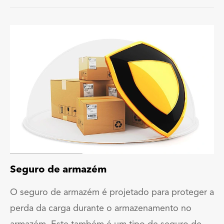
Seguro de armazém
O seguro de armazém é projetado para proteger a
perda da carga durante o armazenamento no