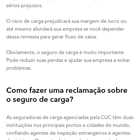
sérios prejuízos.
O risco de carga prejudicará sua margem de lucro ou
até mesmo afundará sua empresa se você depender
dessa remessa para gerar fluxo de caixa.
Obviamente, o seguro de carga é muito importante.
Pode reduzir suas perdas e ajudar sua empresa a evitar
problemas.
Como fazer uma reclamação sobre
o seguro de carga?
As seguradoras de carga agenciadas pela CUC têm duas
instituições nos principais portos e cidades do mundo,
confiando agentes de inspeção estrangeiros e agentes