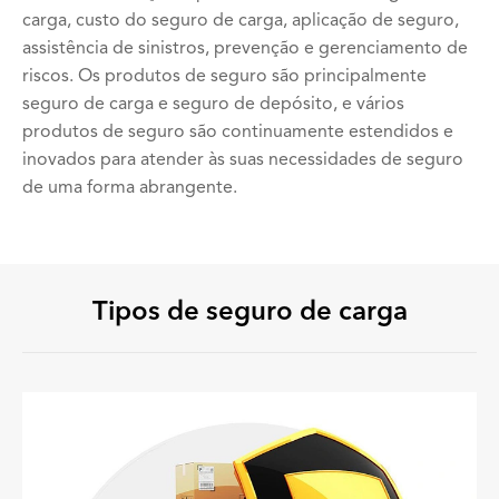
carga, custo do seguro de carga, aplicação de seguro,
assistência de sinistros, prevenção e gerenciamento de
riscos. Os produtos de seguro são principalmente
seguro de carga e seguro de depósito, e vários
produtos de seguro são continuamente estendidos e
inovados para atender às suas necessidades de seguro
de uma forma abrangente.
Tipos de seguro de carga