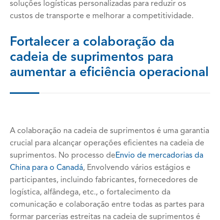
soluções logísticas personalizadas para reduzir os
custos de transporte e melhorar a competitividade.
Fortalecer a colaboração da
cadeia de suprimentos para
aumentar a eficiência operacional
A colaboração na cadeia de suprimentos é uma garantia
crucial para alcançar operações eficientes na cadeia de
suprimentos. No processo de
Envio de mercadorias da
China para o Canadá
, Envolvendo vários estágios e
participantes, incluindo fabricantes, fornecedores de
logística, alfândega, etc., o fortalecimento da
comunicação e colaboração entre todas as partes para
formar parcerias estreitas na cadeia de suprimentos é