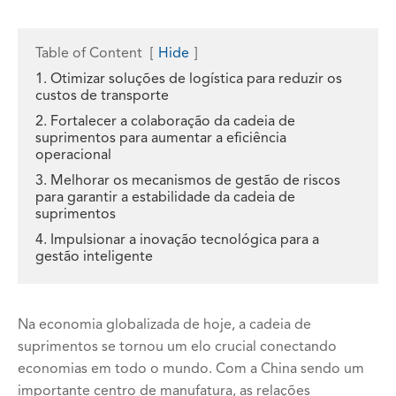
Table of Content
[
Hide
]
1. Otimizar soluções de logística para reduzir os
custos de transporte
2. Fortalecer a colaboração da cadeia de
suprimentos para aumentar a eficiência
operacional
3. Melhorar os mecanismos de gestão de riscos
para garantir a estabilidade da cadeia de
suprimentos
4. Impulsionar a inovação tecnológica para a
gestão inteligente
Na economia globalizada de hoje, a cadeia de
suprimentos se tornou um elo crucial conectando
economias em todo o mundo. Com a China sendo um
importante centro de manufatura, as relações