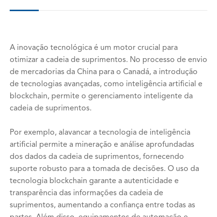
A inovação tecnológica é um motor crucial para
otimizar a cadeia de suprimentos. No processo de envio
de mercadorias da China para o Canadá, a introdução
de tecnologias avançadas, como inteligência artificial e
blockchain, permite o gerenciamento inteligente da
cadeia de suprimentos.
Por exemplo, alavancar a tecnologia de inteligência
artificial permite a mineração e análise aprofundadas
dos dados da cadeia de suprimentos, fornecendo
suporte robusto para a tomada de decisões. O uso da
tecnologia blockchain garante a autenticidade e
transparência das informações da cadeia de
suprimentos, aumentando a confiança entre todas as