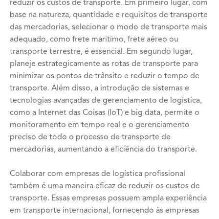
reduzir os custos de transporte. Em primeiro lugar, com
base na natureza, quantidade e requisitos de transporte
das mercadorias, selecionar o modo de transporte mais
adequado, como frete marítimo, frete aéreo ou
transporte terrestre, é essencial. Em segundo lugar,
planeje estrategicamente as rotas de transporte para
minimizar os pontos de trânsito e reduzir o tempo de
transporte. Além disso, a introdução de sistemas e
tecnologias avançadas de gerenciamento de logística,
como a Internet das Coisas (IoT) e big data, permite o
monitoramento em tempo real e o gerenciamento
preciso de todo o processo de transporte de
mercadorias, aumentando a eficiência do transporte.
Colaborar com empresas de logística profissional
também é uma maneira eficaz de reduzir os custos de
transporte. Essas empresas possuem ampla experiência
em transporte internacional, fornecendo às empresas