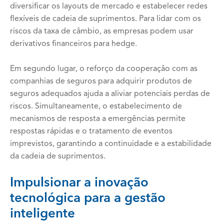
diversificar os layouts de mercado e estabelecer redes
flexíveis de cadeia de suprimentos. Para lidar com os
riscos da taxa de câmbio, as empresas podem usar
derivativos financeiros para hedge.
Em segundo lugar, o reforço da cooperação com as
companhias de seguros para adquirir produtos de
seguros adequados ajuda a aliviar potenciais perdas de
riscos. Simultaneamente, o estabelecimento de
mecanismos de resposta a emergências permite
respostas rápidas e o tratamento de eventos
imprevistos, garantindo a continuidade e a estabilidade
da cadeia de suprimentos.
Impulsionar a inovação
tecnológica para a gestão
inteligente