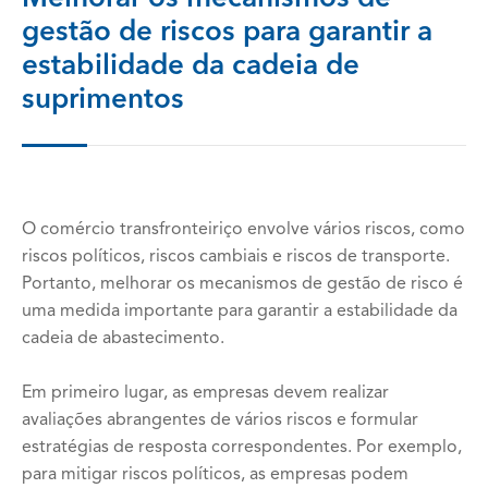
gestão de riscos para garantir a
estabilidade da cadeia de
suprimentos
O comércio transfronteiriço envolve vários riscos, como
riscos políticos, riscos cambiais e riscos de transporte.
Portanto, melhorar os mecanismos de gestão de risco é
uma medida importante para garantir a estabilidade da
cadeia de abastecimento.
Em primeiro lugar, as empresas devem realizar
avaliações abrangentes de vários riscos e formular
estratégias de resposta correspondentes. Por exemplo,
para mitigar riscos políticos, as empresas podem