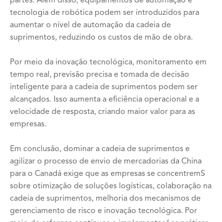
partes. Além disso, equipamentos de automação e
tecnologia de robótica podem ser introduzidos para
aumentar o nível de automação da cadeia de
suprimentos, reduzindo os custos de mão de obra.
Por meio da inovação tecnológica, monitoramento em
tempo real, previsão precisa e tomada de decisão
inteligente para a cadeia de suprimentos podem ser
alcançados. Isso aumenta a eficiência operacional e a
velocidade de resposta, criando maior valor para as
empresas.
Em conclusão, dominar a cadeia de suprimentos e
agilizar o processo de envio de mercadorias da China
para o Canadá exige que as empresas se concentremS
sobre otimização de soluções logísticas, colaboração na
cadeia de suprimentos, melhoria dos mecanismos de
gerenciamento de risco e inovação tecnológica. Por