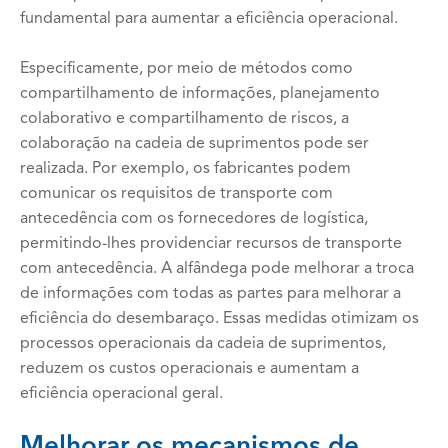
fundamental para aumentar a eficiência operacional.
Especificamente, por meio de métodos como
compartilhamento de informações, planejamento
colaborativo e compartilhamento de riscos, a
colaboração na cadeia de suprimentos pode ser
realizada. Por exemplo, os fabricantes podem
comunicar os requisitos de transporte com
antecedência com os fornecedores de logística,
permitindo-lhes providenciar recursos de transporte
com antecedência. A alfândega pode melhorar a troca
de informações com todas as partes para melhorar a
eficiência do desembaraço. Essas medidas otimizam os
processos operacionais da cadeia de suprimentos,
reduzem os custos operacionais e aumentam a
eficiência operacional geral.
Melhorar os mecanismos de