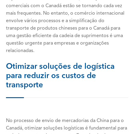
comerciais com o Canadá estão se tornando cada vez
mais frequentes. No entanto, o comércio internacional
envolve vários processos e a simplificação do
transporte de produtos chineses para o Canadá para
uma gestão eficiente da cadeia de suprimentos é uma
questão urgente para empresas e organizações
relacionadas.
Otimizar soluções de logística
para reduzir os custos de
transporte
No processo de envio de mercadorias da China para o
Canadá, otimizar soluções logísticas é fundamental para