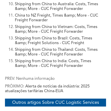
Shipping from China to Australia: Costs, Times
&amp; More - CUC Freight Forwarder
China to NZ Freight, Times &amp; More - CUC
Freight Forwarder
Shipping from China to Vietnam: Costs, Times
&amp; More - CUC Freight Forwarder
Shipping from China to Brazil: Costs, Times
&amp; Freight Solutions - CUC Freight
Shipping from China to Thailand: Costs, Times
&amp; More - CUC Freight Forwarder
Shipping from China to India: Costs, Times
&amp; More - CUC Freight Forwarder
PREV: Nenhuma informação
PRÓXIMO:
Alerta de notícias da indústria: 2025
atualizações tarifárias China-EUA
Outros artigos Sobre CUC Logistic Services