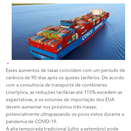
Esses aumentos de taxas coincidem com um período de
carência de 90 dias após os ajustes tarifários. De acordo
com a consultoria de transporte de contêineres
Linerlytica, as reduções tarifárias-até 115%-excedem as
expectativas, e os volumes de importação dos EUA
devem aumentar nos próximos três meses,
potencialmente ultrapassando os picos vistos durante a
pandemia de COVID-19.
A alta temporada tradicional (julho a setembro) pode