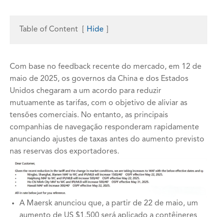
Table of Content
[
Hide
]
Com base no feedback recente do mercado, em 12 de
maio de 2025, os governos da China e dos Estados
Unidos chegaram a um acordo para reduzir
mutuamente as tarifas, com o objetivo de aliviar as
tensões comerciais. No entanto, as principais
companhias de navegação responderam rapidamente
anunciando ajustes de taxas antes do aumento previsto
nas reservas dos exportadores.
A Maersk anunciou que, a partir de 22 de maio, um
aumento de US $1.500 será aplicado a contêineres