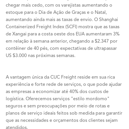
chegar mais cedo, com os varejistas aumentando o
estoque para o Dia de Ação de Graças e o Natal,
aumentando ainda mais as taxas de envio. O Shanghai
Containerized Freight Index (SCFI) mostra que as taxas
de Xangai para a costa oeste dos EUA aumentaram 3%
em relação à semana anterior, chegando a $2.347 por
contêiner de 40 pés, com expectativas de ultrapassar
US $3.000 nas próximas semanas.
A vantagem única da CUC Freight reside em sua rica
experiência e forte rede de serviços, o que pode ajudar
as empresas a economizar até 40% dos custos de
logística. Oferecemos serviços "estilo mordomo"
seguros e sem preocupações por meio de rotas e
planos de serviço ideais feitos sob medida para garantir
que as necessidades e orçamentos dos clientes sejam
atendidos.