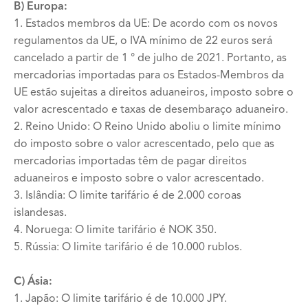
B) Europa:
1. Estados membros da UE: De acordo com os novos
regulamentos da UE, o IVA mínimo de 22 euros será
cancelado a partir de 1 ° de julho de 2021. Portanto, as
mercadorias importadas para os Estados-Membros da
UE estão sujeitas a direitos aduaneiros, imposto sobre o
valor acrescentado e taxas de desembaraço aduaneiro.
2. Reino Unido: O Reino Unido aboliu o limite mínimo
do imposto sobre o valor acrescentado, pelo que as
mercadorias importadas têm de pagar direitos
aduaneiros e imposto sobre o valor acrescentado.
3. Islândia: O limite tarifário é de 2.000 coroas
islandesas.
4. Noruega: O limite tarifário é NOK 350.
5. Rússia: O limite tarifário é de 10.000 rublos.
C) Ásia:
1. Japão: O limite tarifário é de 10.000 JPY.