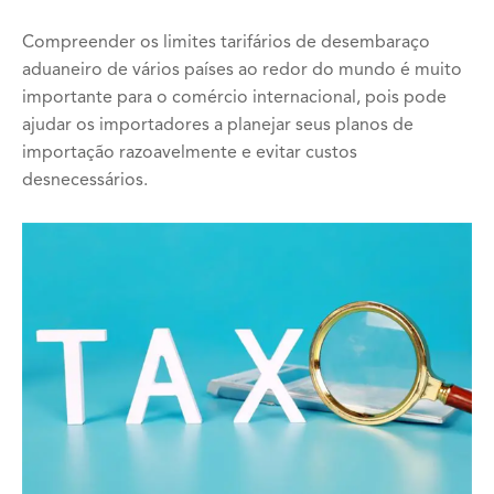
Compreender os limites tarifários de desembaraço
aduaneiro de vários países ao redor do mundo é muito
importante para o comércio internacional, pois pode
ajudar os importadores a planejar seus planos de
importação razoavelmente e evitar custos
desnecessários.