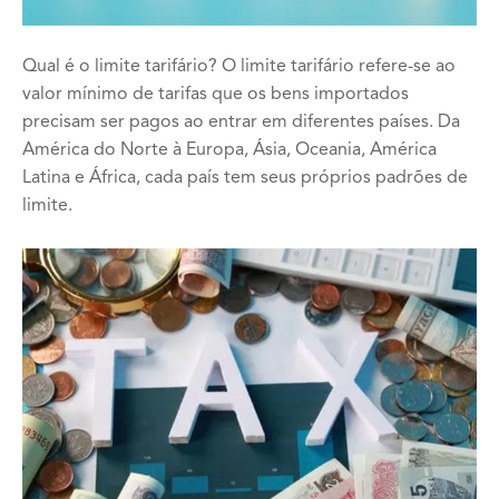
Qual é o limite tarifário? O limite tarifário refere-se ao
valor mínimo de tarifas que os bens importados
precisam ser pagos ao entrar em diferentes países. Da
América do Norte à Europa, Ásia, Oceania, América
Latina e África, cada país tem seus próprios padrões de
limite.