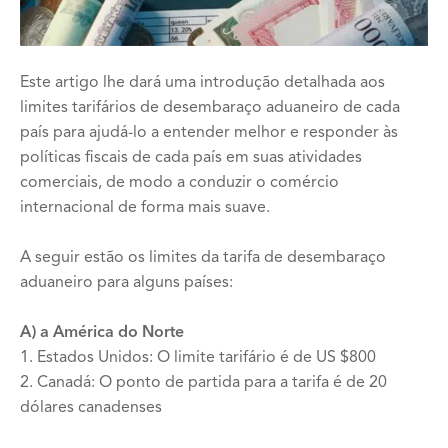
Este artigo lhe dará uma introdução detalhada aos
limites tarifários de desembaraço aduaneiro de cada
país para ajudá-lo a entender melhor e responder às
políticas fiscais de cada país em suas atividades
comerciais, de modo a conduzir o comércio
internacional de forma mais suave.
A seguir estão os limites da tarifa de desembaraço
aduaneiro para alguns países:
A) a América do Norte
1. Estados Unidos: O limite tarifário é de US $800
2. Canadá: O ponto de partida para a tarifa é de 20
dólares canadenses