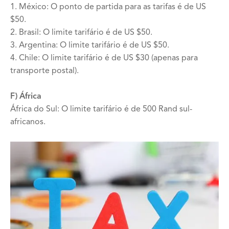
1. México: O ponto de partida para as tarifas é de US
$50.
2. Brasil: O limite tarifário é de US $50.
3. Argentina: O limite tarifário é de US $50.
4. Chile: O limite tarifário é de US $30 (apenas para
transporte postal).
F) África
África do Sul: O limite tarifário é de 500 Rand sul-
africanos.