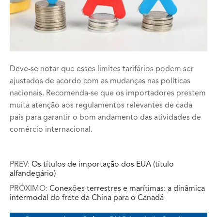
Deve-se notar que esses limites tarifários podem ser
ajustados de acordo com as mudanças nas políticas
nacionais. Recomenda-se que os importadores prestem
muita atenção aos regulamentos relevantes de cada
país para garantir o bom andamento das atividades de
comércio internacional.
PREV:
Os títulos de importação dos EUA (título
alfandegário)
PRÓXIMO:
Conexões terrestres e marítimas: a dinâmica
intermodal do frete da China para o Canadá