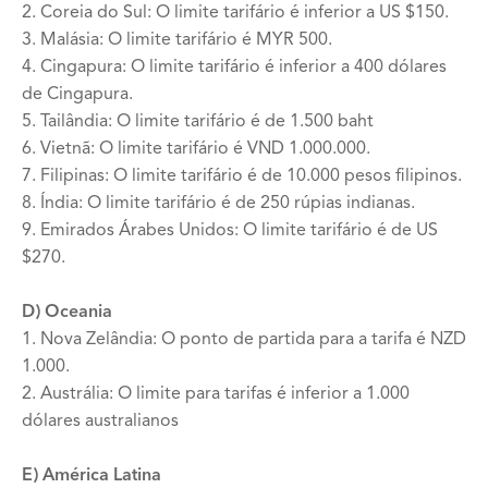
2. Coreia do Sul: O limite tarifário é inferior a US $150.
3. Malásia: O limite tarifário é MYR 500.
4. Cingapura: O limite tarifário é inferior a 400 dólares
de Cingapura.
5. Tailândia: O limite tarifário é de 1.500 baht
6. Vietnã: O limite tarifário é VND 1.000.000.
7. Filipinas: O limite tarifário é de 10.000 pesos filipinos.
8. Índia: O limite tarifário é de 250 rúpias indianas.
9. Emirados Árabes Unidos: O limite tarifário é de US
$270.
D) Oceania
1. Nova Zelândia: O ponto de partida para a tarifa é NZD
1.000.
2. Austrália: O limite para tarifas é inferior a 1.000
dólares australianos
E) América Latina