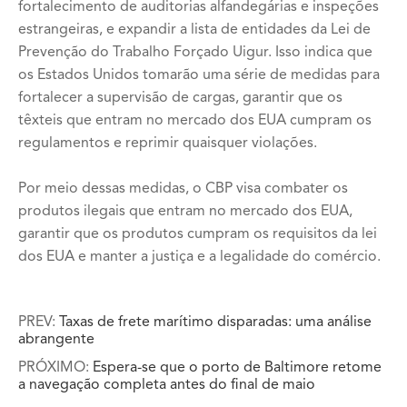
fortalecimento de auditorias alfandegárias e inspeções
estrangeiras, e expandir a lista de entidades da Lei de
Prevenção do Trabalho Forçado Uigur. Isso indica que
os Estados Unidos tomarão uma série de medidas para
fortalecer a supervisão de cargas, garantir que os
têxteis que entram no mercado dos EUA cumpram os
regulamentos e reprimir quaisquer violações.
Por meio dessas medidas, o CBP visa combater os
produtos ilegais que entram no mercado dos EUA,
garantir que os produtos cumpram os requisitos da lei
dos EUA e manter a justiça e a legalidade do comércio.
PREV:
Taxas de frete marítimo disparadas: uma análise
abrangente
PRÓXIMO:
Espera-se que o porto de Baltimore retome
a navegação completa antes do final de maio