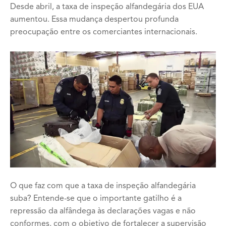
Desde abril, a taxa de inspeção alfandegária dos EUA
aumentou. Essa mudança despertou profunda
preocupação entre os comerciantes internacionais.
O que faz com que a taxa de inspeção alfandegária
suba? Entende-se que o importante gatilho é a
repressão da alfândega às declarações vagas e não
conformes, com o objetivo de fortalecer a supervisão