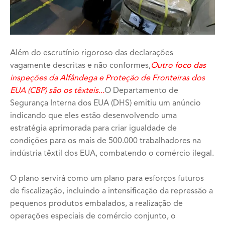
Além do escrutínio rigoroso das declarações
vagamente descritas e não conformes,
Outro foco das
inspeções da Alfândega e Proteção de Fronteiras dos
EUA (CBP) são os têxteis
...
O Departamento de
Segurança Interna dos EUA (DHS) emitiu um anúncio
indicando que eles estão desenvolvendo uma
estratégia aprimorada para criar igualdade de
condições para os mais de 500.000 trabalhadores na
indústria têxtil dos EUA, combatendo o comércio ilegal.
O plano servirá como um plano para esforços futuros
de fiscalização, incluindo a intensificação da repressão a
pequenos produtos embalados, a realização de
operações especiais de comércio conjunto, o