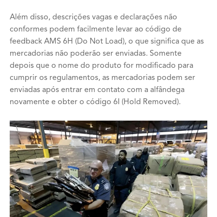
Além disso, descrições vagas e declarações não
conformes podem facilmente levar ao código de
feedback AMS 6H (Do Not Load), o que significa que as
mercadorias não poderão ser enviadas. Somente
depois que o nome do produto for modificado para
cumprir os regulamentos, as mercadorias podem ser
enviadas após entrar em contato com a alfândega
novamente e obter o código 6I (Hold Removed).