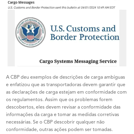
A CBP deu exemplos de descrições de carga ambíguas
e enfatizou que as transportadoras devem garantir que
as declarações de carga estejam em conformidade com
os regulamentos. Assim que os problemas forem
descobertos, eles devem revisar a conformidade das
informações da carga e tomar as medidas corretivas
necessárias. Se o CBP descobrir qualquer não
conformidade, outras ações podem ser tomadas.