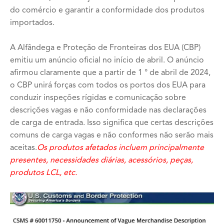
do comércio e garantir a conformidade dos produtos
importados.
A Alfândega e Proteção de Fronteiras dos EUA (CBP)
emitiu um anúncio oficial no início de abril. O anúncio
afirmou claramente que a partir de 1 ° de abril de 2024,
o CBP unirá forças com todos os portos dos EUA para
conduzir inspeções rígidas e comunicação sobre
descrições vagas e não conformidade nas declarações
de carga de entrada. Isso significa que certas descrições
comuns de carga vagas e não conformes não serão mais
aceitas.
Os produtos afetados incluem principalmente
presentes, necessidades diárias, acessórios, peças,
produtos LCL, etc.